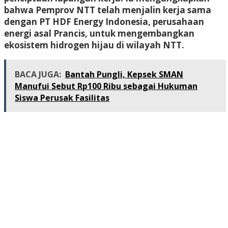
bahwa Pemprov NTT telah menjalin kerja sama
dengan PT HDF Energy Indonesia, perusahaan
energi asal Prancis, untuk mengembangkan
ekosistem hidrogen hijau di wilayah NTT.
BACA JUGA:
Bantah Pungli, Kepsek SMAN
Manufui Sebut Rp100 Ribu sebagai Hukuman
Siswa Perusak Fasilitas