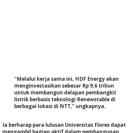
“Melalui kerja sama ini, HDF Energy akan
menginvestasikan sebesar Rp 9,6 triliun
untuk membangun delapan pembangkit
listrik berbasis teknologi Renewstable di
berbagai lokasi di NTT,” ungkapnya.
Ia berharap para lulusan Universitas Flores dapat
mengambil bagian aktif dalam pembangunan