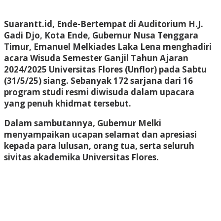
Suarantt.id,
Ende
-Bertempat di Auditorium H.J.
Gadi Djo, Kota Ende, Gubernur Nusa Tenggara
Timur, Emanuel Melkiades Laka Lena menghadiri
acara Wisuda Semester Ganjil Tahun Ajaran
2024/2025 Universitas Flores (Unflor) pada Sabtu
(31/5/25) siang. Sebanyak 172 sarjana dari 16
program studi resmi diwisuda dalam upacara
yang penuh khidmat tersebut.
Dalam sambutannya, Gubernur Melki
menyampaikan ucapan selamat dan apresiasi
kepada para lulusan, orang tua, serta seluruh
sivitas akademika Universitas Flores.