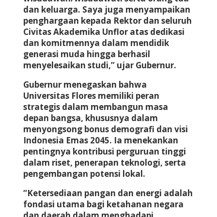
dan keluarga. Saya juga menyampaikan
penghargaan kepada Rektor dan seluruh
Civitas Akademika Unflor atas dedikasi
dan komitmennya dalam mendidik
generasi muda hingga berhasil
menyelesaikan studi,” ujar Gubernur.
Gubernur menegaskan bahwa
Universitas Flores memiliki peran
strategis dalam membangun masa
depan bangsa, khususnya dalam
menyongsong bonus demografi dan visi
Indonesia Emas 2045. Ia menekankan
pentingnya kontribusi perguruan tinggi
dalam riset, penerapan teknologi, serta
pengembangan potensi lokal.
“Ketersediaan pangan dan energi adalah
fondasi utama bagi ketahanan negara
dan daerah dalam menghadapi