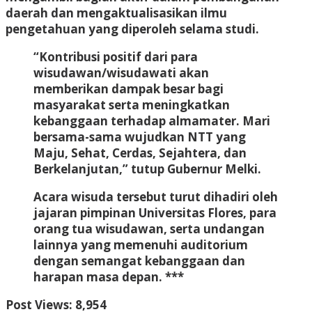
daerah dan mengaktualisasikan ilmu
pengetahuan yang diperoleh selama studi.
“Kontribusi positif dari para
wisudawan/wisudawati akan
memberikan dampak besar bagi
masyarakat serta meningkatkan
kebanggaan terhadap almamater. Mari
bersama-sama wujudkan NTT yang
Maju, Sehat, Cerdas, Sejahtera, dan
Berkelanjutan,” tutup Gubernur Melki.
Acara wisuda tersebut turut dihadiri oleh
jajaran pimpinan Universitas Flores, para
orang tua wisudawan, serta undangan
lainnya yang memenuhi auditorium
dengan semangat kebanggaan dan
harapan masa depan. ***
Post Views:
8,954