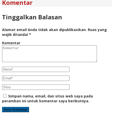
Komentar
Tinggalkan Balasan
Alamat email Anda tidak akan dipublikasikan.
Ruas yang
wajib ditandai
*
Komentar
Simpan nama, email, dan situs web saya pada
peramban ini untuk komentar saya berikutnya.