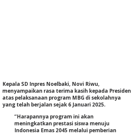
Kepala SD Inpres Noelbaki, Novi Riwu,
menyampaikan rasa terima kasih kepada Presiden
atas pelaksanaan program MBG di sekolahnya
yang telah berjalan sejak 6 Januari 2025.
“Harapannya program ini akan
meningkatkan prestasi siswa menuju
Indonesia Emas 2045 melalui pemberian