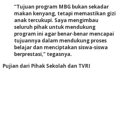
“Tujuan program MBG bukan sekadar
makan kenyang, tetapi memastikan gizi
anak tercukupi. Saya mengimbau
seluruh pihak untuk mendukung
program ini agar benar-benar mencapai
tujuannya dalam mendukung proses
belajar dan menciptakan siswa-siswa
berprestasi,” tegasnya.
Pujian dari Pihak Sekolah dan TVRI