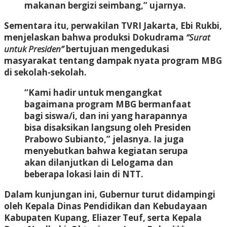
makanan bergizi seimbang,” ujarnya.
Sementara itu, perwakilan TVRI Jakarta, Ebi Rukbi,
menjelaskan bahwa produksi Dokudrama
“Surat
untuk Presiden”
bertujuan mengedukasi
masyarakat tentang dampak nyata program MBG
di sekolah-sekolah.
“Kami hadir untuk mengangkat
bagaimana program MBG bermanfaat
bagi siswa/i, dan ini yang harapannya
bisa disaksikan langsung oleh Presiden
Prabowo Subianto,” jelasnya. Ia juga
menyebutkan bahwa kegiatan serupa
akan dilanjutkan di Lelogama dan
beberapa lokasi lain di NTT.
Dalam kunjungan ini, Gubernur turut didampingi
oleh Kepala Dinas Pendidikan dan Kebudayaan
Kabupaten Kupang, Eliazer Teuf, serta Kepala