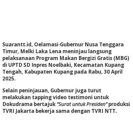
Suarantt.id, Oelamasi-Gubernur Nusa Tenggara
Timur, Melki Laka Lena meninjau langsung
pelaksanaan Program Makan Bergizi Gratis (MBG)
di UPTD SD Inpres Noelbaki, Kecamatan Kupang
Tengah, Kabupaten Kupang pada Rabu, 30 April
2025.
Selain peninjauan, Gubernur juga turut
melakukan tapping video testimoni untuk
Dokudrama bertajuk
“Surat untuk Presiden”
produksi
TVRI Jakarta bekerja sama dengan TVRI NTT.