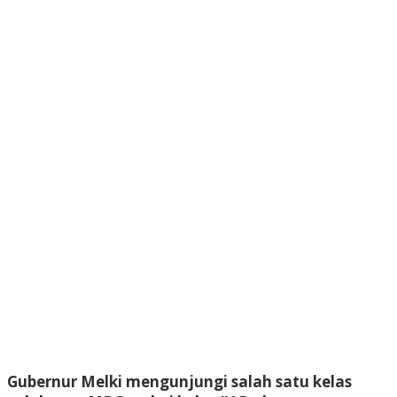
Gubernur Melki mengunjungi salah satu kelas