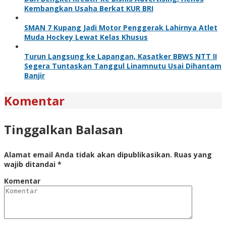
Kembangkan Usaha Berkat KUR BRI
SMAN 7 Kupang Jadi Motor Penggerak Lahirnya Atlet
Muda Hockey Lewat Kelas Khusus
Turun Langsung ke Lapangan, Kasatker BBWS NTT II
Segera Tuntaskan Tanggul Linamnutu Usai Dihantam
Banjir
Komentar
Tinggalkan Balasan
Alamat email Anda tidak akan dipublikasikan.
Ruas yang
wajib ditandai
*
Komentar