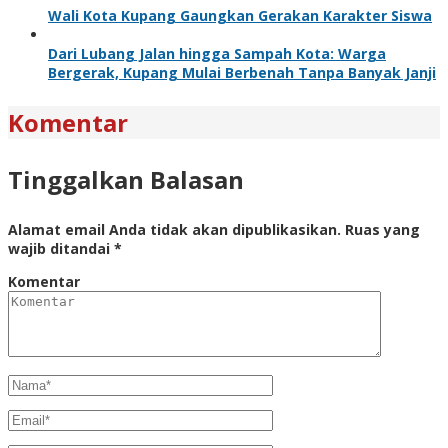
Wali Kota Kupang Gaungkan Gerakan Karakter Siswa
Dari Lubang Jalan hingga Sampah Kota: Warga
Bergerak, Kupang Mulai Berbenah Tanpa Banyak Janji
Komentar
Tinggalkan Balasan
Alamat email Anda tidak akan dipublikasikan.
Ruas yang
wajib ditandai
*
Komentar