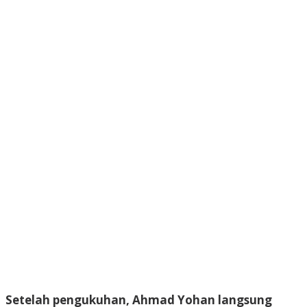
Setelah pengukuhan, Ahmad Yohan langsung