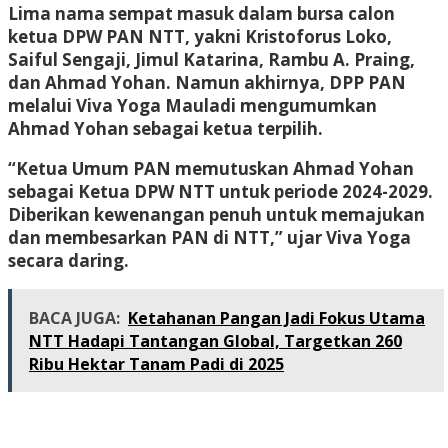
Lima nama sempat masuk dalam bursa calon
ketua DPW PAN NTT, yakni Kristoforus Loko,
Saiful Sengaji, Jimul Katarina, Rambu A. Praing,
dan Ahmad Yohan. Namun akhirnya, DPP PAN
melalui Viva Yoga Mauladi mengumumkan
Ahmad Yohan sebagai ketua terpilih.
“Ketua Umum PAN memutuskan Ahmad Yohan
sebagai Ketua DPW NTT untuk periode 2024-2029.
Diberikan kewenangan penuh untuk memajukan
dan membesarkan PAN di NTT,” ujar Viva Yoga
secara daring.
BACA JUGA:
Ketahanan Pangan Jadi Fokus Utama
NTT Hadapi Tantangan Global, Targetkan 260
Ribu Hektar Tanam Padi di 2025