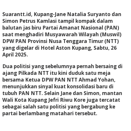
Suarantt.id, Kupang-Jane Natalia Suryanto dan
Simon Petrus Kamlasi tampil kompak dalam
balutan jas biru Partai Amanat Nasional (PAN)
saat menghadiri Musyawarah Wilayah (Muswil)
DPW PAN Provinsi Nusa Tenggara Timur (NTT)
yang digelar di Hotel Aston Kupang, Sabtu, 26
April 2025.
Dua politisi yang sebelumnya pernah bersaing di
ajang Pilkada NTT itu kini duduk satu meja
bersama Ketua DPW PAN NTT Ahmad Yohan,
menunjukkan sinyal kuat konsolidasi baru di
tubuh PAN NTT. Selain Jane dan Simon, mantan
Wali Kota Kupang Jefri Riwu Kore juga tercatat
sebagai salah satu politisi yang bergabung ke
partai berlambang matahari tersebut.