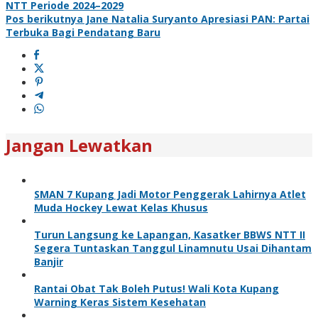
NTT Periode 2024–2029
pos
Pos berikutnya
Jane Natalia Suryanto Apresiasi PAN: Partai
Terbuka Bagi Pendatang Baru
Jangan Lewatkan
SMAN 7 Kupang Jadi Motor Penggerak Lahirnya Atlet
Muda Hockey Lewat Kelas Khusus
Turun Langsung ke Lapangan, Kasatker BBWS NTT II
Segera Tuntaskan Tanggul Linamnutu Usai Dihantam
Banjir
Rantai Obat Tak Boleh Putus! Wali Kota Kupang
Warning Keras Sistem Kesehatan