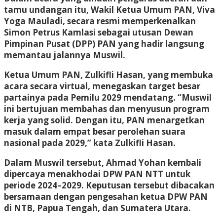
tamu undangan itu, Wakil Ketua Umum PAN, Viva
Yoga Mauladi, secara resmi memperkenalkan
Simon Petrus Kamlasi sebagai utusan Dewan
Pimpinan Pusat (DPP) PAN yang hadir langsung
memantau jalannya Muswil.
Ketua Umum PAN, Zulkifli Hasan, yang membuka
acara secara virtual, menegaskan target besar
partainya pada Pemilu 2029 mendatang. “Muswil
ini bertujuan membahas dan menyusun program
kerja yang solid. Dengan itu, PAN menargetkan
masuk dalam empat besar perolehan suara
nasional pada 2029,” kata Zulkifli Hasan.
Dalam Muswil tersebut, Ahmad Yohan kembali
dipercaya menakhodai DPW PAN NTT untuk
periode 2024–2029. Keputusan tersebut dibacakan
bersamaan dengan pengesahan ketua DPW PAN
di NTB, Papua Tengah, dan Sumatera Utara.