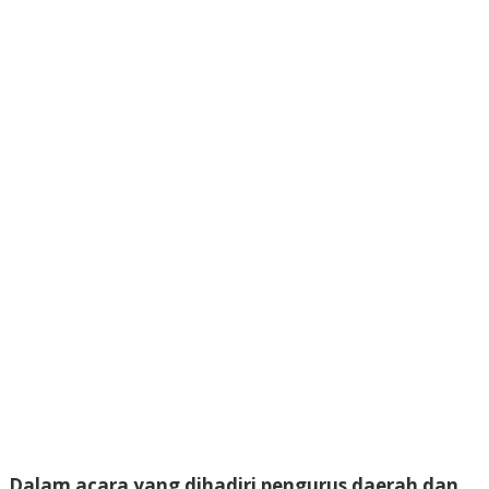
Dalam acara yang dihadiri pengurus daerah dan