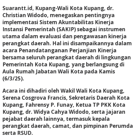
Suarantt.id, Kupang-Wali Kota Kupang, dr.
Christian Widodo, menegaskan pentingnya
implementasi Sistem Akuntabilitas Kinerja
Instansi Pemerintah (SAKIP) sebagai instrumen
utama dalam evaluasi dan pengawasan kinerja
perangkat daerah. Hal ini disampaikannya dalam
acara Penandatanganan Perjanjian Kinerja
bersama seluruh perangkat daerah di lingkungan
Pemerintah Kota Kupang, yang berlangsung di
Aula Rumah Jabatan Wali Kota pada Kamis
(6/3/25).
Acara ini dihadiri oleh Wakil Wali Kota Kupang,
Serena Cosgrova Francis, Sekretaris Daerah Kota
Kupang, Fahrensy P. Funay, Ketua TP PKK Kota
Kupang, dr. Widya Cahya Widodo, serta jajaran
pejabat daerah lainnya, termasuk kepala
perangkat daerah, camat, dan pimpinan Perumda
serta RSUD.