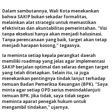
Dalam sambutannya, Wali Kota menekankan
bahwa SAKIP bukan sekadar formalitas,
melainkan alat strategis untuk memastikan
efektivitas dan akuntabilitas pemerintahan. “Visi
tanpa eksekusi hanya akan menjadi halusinasi.
Tanpa perencanaan yang baik, target akan tetap
menjadi harapan kosong,” tegasnya.
Ia meminta setiap kepala perangkat daerah
memiliki roadmap yang jelas agar implementasi
SAKIP berjalan optimal dan selaras dengan target
yang telah ditetapkan. Selain itu, ia juga
menekankan pentingnya tindak lanjut terhadap
temuan Badan Pemeriksa Keuangan (BPK). “Saya
minta agar setiap OPD serius menindaklanjuti
temuan BPK. Jika tidak, saya tidak segan
meminta aparat penegak hukum untuk
mengambil tindakan,” ujarnya.