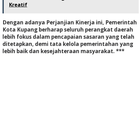
Kreatif
Dengan adanya Perjanjian Kinerja ini, Pemerintah
Kota Kupang berharap seluruh perangkat daerah
lebih fokus dalam pencapaian sasaran yang telah
ditetapkan, demi tata kelola pemerintahan yang
lebih baik dan kesejahteraan masyarakat. ***