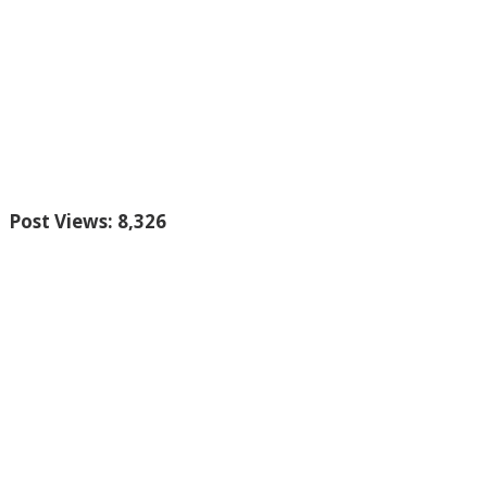
Post Views:
8,326