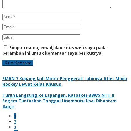
Simpan nama, email, dan situs web saya pada
peramban ini untuk komentar saya berikutnya.
SMAN 7 Kupang Jadi Motor Penggerak Lahirnya Atlet Muda
Hockey Lewat Kelas Khusus
Turun Langsung ke Lapangan, Kasatker BBWS NTT II
Segera Tuntaskan Tanggul Linamnutu Usai Dihantam
Banjir
1
2
3