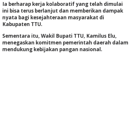
Ia berharap kerja kolaboratif yang telah dimulai
ini bisa terus berlanjut dan memberikan dampak
nyata bagi kesejahteraan masyarakat di
Kabupaten TTU.
Sementara itu, Wakil Bupati TTU, Kamilus Elu,
menegaskan komitmen pemerintah daerah dalam
mendukung kebijakan pangan nasional.