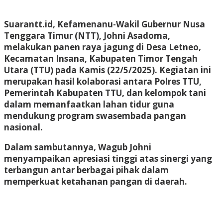
Suarantt.id, Kefamenanu-Wakil Gubernur Nusa
Tenggara Timur (NTT), Johni Asadoma,
melakukan panen raya jagung di Desa Letneo,
Kecamatan Insana, Kabupaten Timor Tengah
Utara (TTU) pada Kamis (22/5/2025). Kegiatan ini
merupakan hasil kolaborasi antara Polres TTU,
Pemerintah Kabupaten TTU, dan kelompok tani
dalam memanfaatkan lahan tidur guna
mendukung program swasembada pangan
nasional.
Dalam sambutannya, Wagub Johni
menyampaikan apresiasi tinggi atas sinergi yang
terbangun antar berbagai pihak dalam
memperkuat ketahanan pangan di daerah.