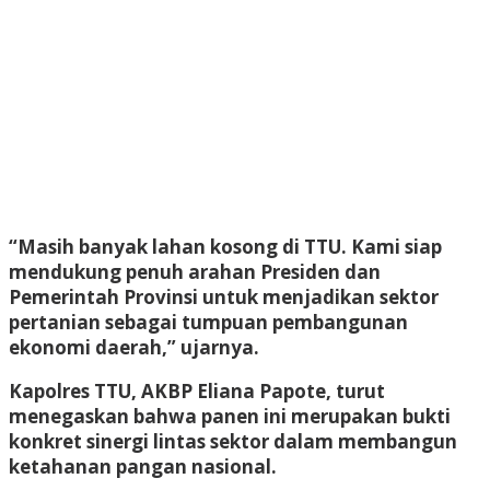
“Masih banyak lahan kosong di TTU. Kami siap
mendukung penuh arahan Presiden dan
Pemerintah Provinsi untuk menjadikan sektor
pertanian sebagai tumpuan pembangunan
ekonomi daerah,” ujarnya.
Kapolres TTU, AKBP Eliana Papote, turut
menegaskan bahwa panen ini merupakan bukti
konkret sinergi lintas sektor dalam membangun
ketahanan pangan nasional.