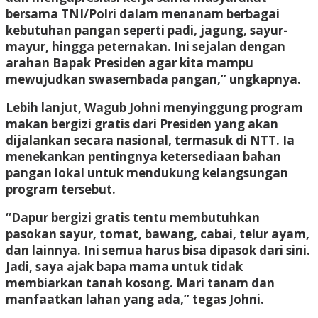
bersama TNI/Polri dalam menanam berbagai
kebutuhan pangan seperti padi, jagung, sayur-
mayur, hingga peternakan. Ini sejalan dengan
arahan Bapak Presiden agar kita mampu
mewujudkan swasembada pangan,” ungkapnya.
Lebih lanjut, Wagub Johni menyinggung program
makan bergizi gratis dari Presiden yang akan
dijalankan secara nasional, termasuk di NTT. Ia
menekankan pentingnya ketersediaan bahan
pangan lokal untuk mendukung kelangsungan
program tersebut.
“Dapur bergizi gratis tentu membutuhkan
pasokan sayur, tomat, bawang, cabai, telur ayam,
dan lainnya. Ini semua harus bisa dipasok dari sini.
Jadi, saya ajak bapa mama untuk tidak
membiarkan tanah kosong. Mari tanam dan
manfaatkan lahan yang ada,” tegas Johni.