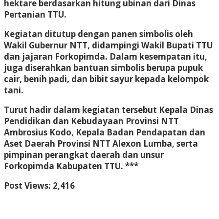
hektare berdasarkan hitung ubinan dari Dinas
Pertanian TTU.
Kegiatan ditutup dengan panen simbolis oleh
Wakil Gubernur NTT, didampingi Wakil Bupati TTU
dan jajaran Forkopimda. Dalam kesempatan itu,
juga diserahkan bantuan simbolis berupa pupuk
cair, benih padi, dan bibit sayur kepada kelompok
tani.
Turut hadir dalam kegiatan tersebut Kepala Dinas
Pendidikan dan Kebudayaan Provinsi NTT
Ambrosius Kodo, Kepala Badan Pendapatan dan
Aset Daerah Provinsi NTT Alexon Lumba, serta
pimpinan perangkat daerah dan unsur
Forkopimda Kabupaten TTU. ***
Post Views:
2,416