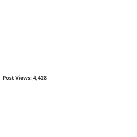
Post Views:
4,428