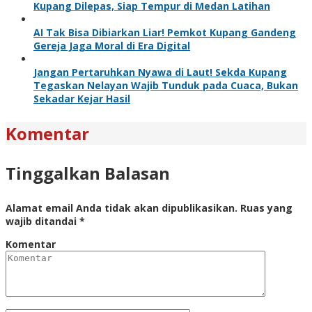
Kupang Dilepas, Siap Tempur di Medan Latihan
AI Tak Bisa Dibiarkan Liar! Pemkot Kupang Gandeng
Gereja Jaga Moral di Era Digital
Jangan Pertaruhkan Nyawa di Laut! Sekda Kupang
Tegaskan Nelayan Wajib Tunduk pada Cuaca, Bukan
Sekadar Kejar Hasil
Komentar
Tinggalkan Balasan
Alamat email Anda tidak akan dipublikasikan.
Ruas yang
wajib ditandai
*
Komentar