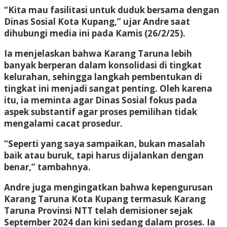
“Kita mau fasilitasi untuk duduk bersama dengan
Dinas Sosial Kota Kupang,” ujar Andre saat
dihubungi media ini pada Kamis (26/2/25).
Ia menjelaskan bahwa Karang Taruna lebih
banyak berperan dalam konsolidasi di tingkat
kelurahan, sehingga langkah pembentukan di
tingkat ini menjadi sangat penting. Oleh karena
itu, ia meminta agar Dinas Sosial fokus pada
aspek substantif agar proses pemilihan tidak
mengalami cacat prosedur.
“Seperti yang saya sampaikan, bukan masalah
baik atau buruk, tapi harus dijalankan dengan
benar,” tambahnya.
Andre juga mengingatkan bahwa kepengurusan
Karang Taruna Kota Kupang termasuk Karang
Taruna Provinsi NTT telah demisioner sejak
September 2024 dan kini sedang dalam proses. Ia