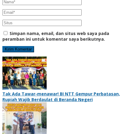
Simpan nama, email, dan situs web saya pada
peramban ini untuk komentar saya berikutnya.
Tak Ada Tawar-menawar! BI NTT Gempur Perbatasan,
Rupiah Wajib Berdaulat di Beranda Negeri