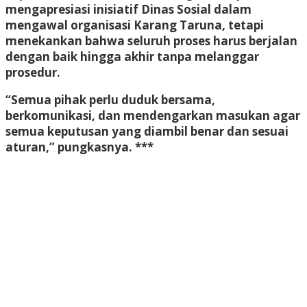
mengapresiasi inisiatif Dinas Sosial dalam
mengawal organisasi Karang Taruna, tetapi
menekankan bahwa seluruh proses harus berjalan
dengan baik hingga akhir tanpa melanggar
prosedur.
“Semua pihak perlu duduk bersama,
berkomunikasi, dan mendengarkan masukan agar
semua keputusan yang diambil benar dan sesuai
aturan,” pungkasnya. ***