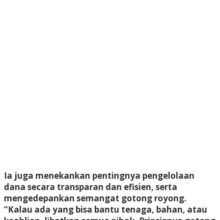
Ia juga menekankan pentingnya pengelolaan
dana secara transparan dan efisien, serta
mengedepankan semangat gotong royong.
“Kalau ada yang bisa bantu tenaga, bahan, atau