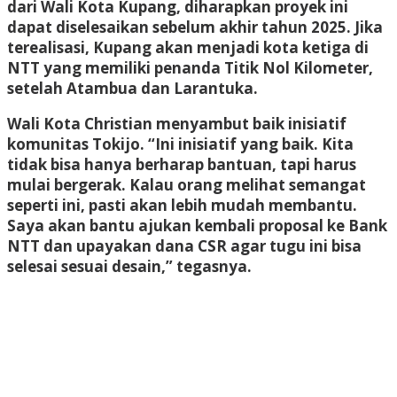
dari Wali Kota Kupang, diharapkan proyek ini
dapat diselesaikan sebelum akhir tahun 2025. Jika
terealisasi, Kupang akan menjadi kota ketiga di
NTT yang memiliki penanda Titik Nol Kilometer,
setelah Atambua dan Larantuka.
Wali Kota Christian menyambut baik inisiatif
komunitas Tokijo. “Ini inisiatif yang baik. Kita
tidak bisa hanya berharap bantuan, tapi harus
mulai bergerak. Kalau orang melihat semangat
seperti ini, pasti akan lebih mudah membantu.
Saya akan bantu ajukan kembali proposal ke Bank
NTT dan upayakan dana CSR agar tugu ini bisa
selesai sesuai desain,” tegasnya.