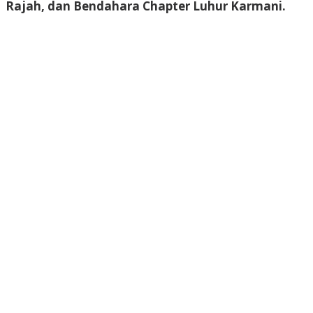
Rajah, dan Bendahara Chapter Luhur Karmani.