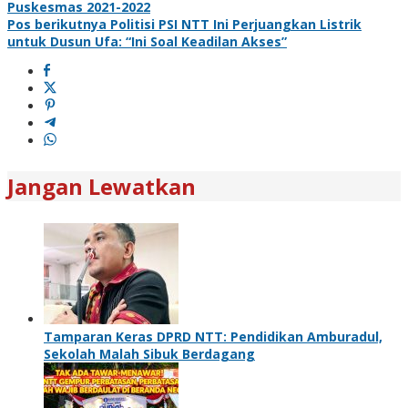
pos
Puskesmas 2021-2022
Pos berikutnya
Politisi PSI NTT Ini Perjuangkan Listrik
untuk Dusun Ufa: “Ini Soal Keadilan Akses”
Jangan Lewatkan
Tamparan Keras DPRD NTT: Pendidikan Amburadul,
Sekolah Malah Sibuk Berdagang