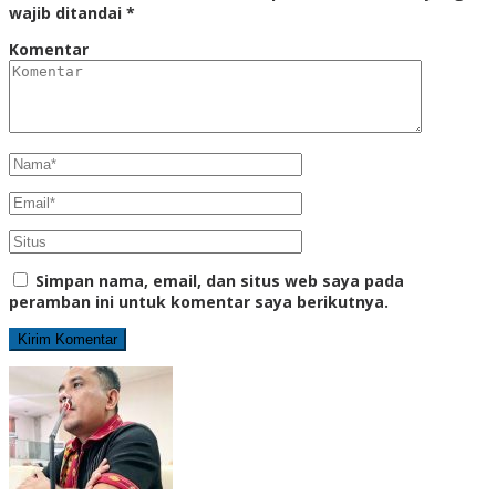
wajib ditandai
*
Komentar
Simpan nama, email, dan situs web saya pada
peramban ini untuk komentar saya berikutnya.