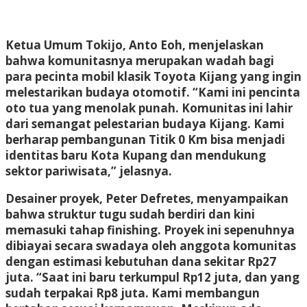
Ketua Umum Tokijo, Anto Eoh, menjelaskan
bahwa komunitasnya merupakan wadah bagi
para pecinta mobil klasik Toyota Kijang yang ingin
melestarikan budaya otomotif. “Kami ini pencinta
oto tua yang menolak punah. Komunitas ini lahir
dari semangat pelestarian budaya Kijang. Kami
berharap pembangunan Titik 0 Km bisa menjadi
identitas baru Kota Kupang dan mendukung
sektor pariwisata,” jelasnya.
Desainer proyek, Peter Defretes, menyampaikan
bahwa struktur tugu sudah berdiri dan kini
memasuki tahap finishing. Proyek ini sepenuhnya
dibiayai secara swadaya oleh anggota komunitas
dengan estimasi kebutuhan dana sekitar Rp27
juta. “Saat ini baru terkumpul Rp12 juta, dan yang
sudah terpakai Rp8 juta. Kami membangun