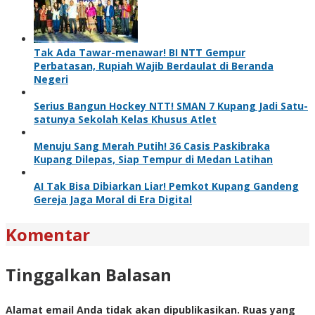
Tak Ada Tawar-menawar! BI NTT Gempur
Perbatasan, Rupiah Wajib Berdaulat di Beranda
Negeri
Serius Bangun Hockey NTT! SMAN 7 Kupang Jadi Satu-
satunya Sekolah Kelas Khusus Atlet
Menuju Sang Merah Putih! 36 Casis Paskibraka
Kupang Dilepas, Siap Tempur di Medan Latihan
AI Tak Bisa Dibiarkan Liar! Pemkot Kupang Gandeng
Gereja Jaga Moral di Era Digital
Komentar
Tinggalkan Balasan
Alamat email Anda tidak akan dipublikasikan.
Ruas yang