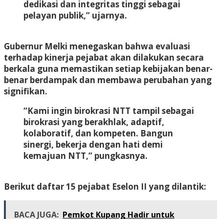
dedikasi dan integritas tinggi sebagai
pelayan publik,” ujarnya.
Gubernur Melki menegaskan bahwa evaluasi
terhadap kinerja pejabat akan dilakukan secara
berkala guna memastikan setiap kebijakan benar-
benar berdampak dan membawa perubahan yang
signifikan.
“Kami ingin birokrasi NTT tampil sebagai
birokrasi yang berakhlak, adaptif,
kolaboratif, dan kompeten. Bangun
sinergi, bekerja dengan hati demi
kemajuan NTT,” pungkasnya.
Berikut daftar 15 pejabat Eselon II yang dilantik:
BACA JUGA:
Pemkot Kupang Hadir untuk