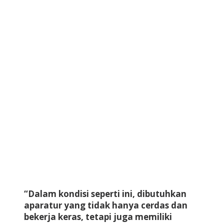
“Dalam kondisi seperti ini, dibutuhkan
aparatur yang tidak hanya cerdas dan
bekerja keras, tetapi juga memiliki