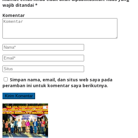
wajib ditandai
*
Komentar
Simpan nama, email, dan situs web saya pada
peramban ini untuk komentar saya berikutnya.