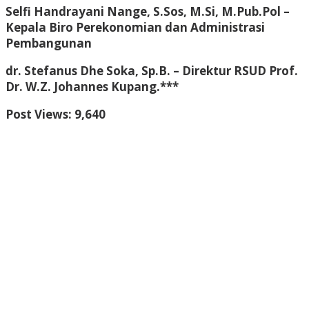
Selfi Handrayani Nange, S.Sos, M.Si, M.Pub.Pol
–
Kepala Biro Perekonomian dan Administrasi
Pembangunan
dr. Stefanus Dhe Soka, Sp.B.
– Direktur RSUD Prof.
Dr. W.Z. Johannes Kupang.***
Post Views:
9,640