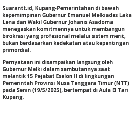
Suarantt.id, Kupang-Pemerintahan di bawah
kepemimpinan Gubernur Emanuel Melkiades Laka
Lena dan Wakil Gubernur Johanis Asadoma
menegaskan komitmennya untuk membangun
birokrasi yang profesional melalui sistem merit,
bukan berdasarkan kedekatan atau kepentingan
primordial.
Pernyataan ini disampaikan langsung oleh
Gubernur Melki dalam sambutannya saat
melantik 15 Pejabat Eselon II di lingkungan
Pemerintah Provinsi Nusa Tenggara Timur (NTT)
pada Senin (19/5/2025), bertempat di Aula El Tari
Kupang.