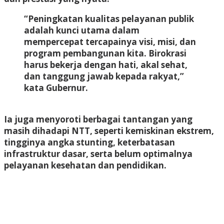
“Peningkatan kualitas pelayanan publik
adalah kunci utama dalam
mempercepat tercapainya visi, misi, dan
program pembangunan kita. Birokrasi
harus bekerja dengan hati, akal sehat,
dan tanggung jawab kepada rakyat,”
kata Gubernur.
Ia juga menyoroti berbagai tantangan yang
masih dihadapi NTT, seperti kemiskinan ekstrem,
tingginya angka stunting, keterbatasan
infrastruktur dasar, serta belum optimalnya
pelayanan kesehatan dan pendidikan.