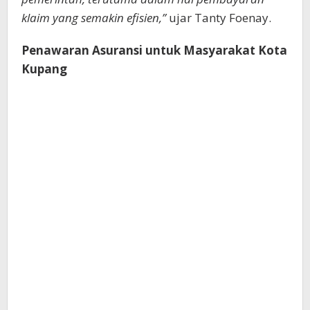
klaim yang semakin efisien,”
ujar Tanty Foenay.
Penawaran Asuransi untuk Masyarakat Kota
Kupang