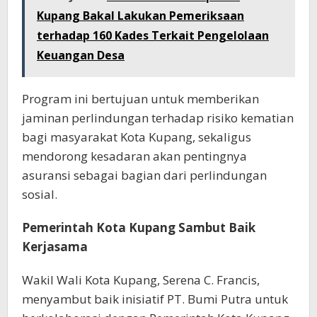
Kupang Bakal Lakukan Pemeriksaan
terhadap 160 Kades Terkait Pengelolaan
Keuangan Desa
Program ini bertujuan untuk memberikan
jaminan perlindungan terhadap risiko kematian
bagi masyarakat Kota Kupang, sekaligus
mendorong kesadaran akan pentingnya
asuransi sebagai bagian dari perlindungan
sosial.
Pemerintah Kota Kupang Sambut Baik
Kerjasama
Wakil Wali Kota Kupang, Serena C. Francis,
menyambut baik inisiatif PT. Bumi Putra untuk