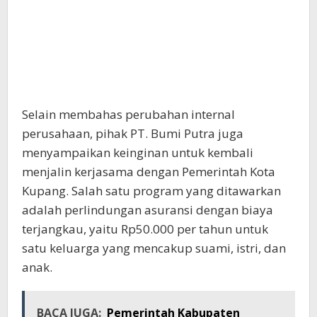
Selain membahas perubahan internal
perusahaan, pihak PT. Bumi Putra juga
menyampaikan keinginan untuk kembali
menjalin kerjasama dengan Pemerintah Kota
Kupang. Salah satu program yang ditawarkan
adalah perlindungan asuransi dengan biaya
terjangkau, yaitu Rp50.000 per tahun untuk
satu keluarga yang mencakup suami, istri, dan
anak.
BACA JUGA:
Pemerintah Kabupaten