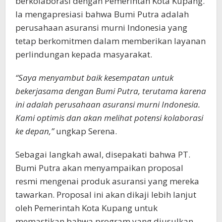
berkolaborasi dengan Pemerintah Kota Kupang.
Ia mengapresiasi bahwa Bumi Putra adalah
perusahaan asuransi murni Indonesia yang
tetap berkomitmen dalam memberikan layanan
perlindungan kepada masyarakat.
“Saya menyambut baik kesempatan untuk
bekerjasama dengan Bumi Putra, terutama karena
ini adalah perusahaan asuransi murni Indonesia.
Kami optimis dan akan melihat potensi kolaborasi
ke depan,”
ungkap Serena.
Sebagai langkah awal, disepakati bahwa PT.
Bumi Putra akan menyampaikan proposal
resmi mengenai produk asuransi yang mereka
tawarkan. Proposal ini akan dikaji lebih lanjut
oleh Pemerintah Kota Kupang untuk
memastikan bahwa program yang diusulkan