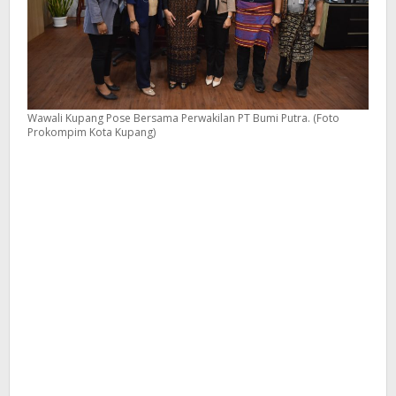
Wawali Kupang Pose Bersama Perwakilan PT Bumi Putra. (Foto
Prokompim Kota Kupang)