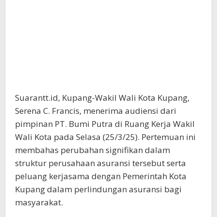
Suarantt.id, Kupang-Wakil Wali Kota Kupang,
Serena C. Francis, menerima audiensi dari
pimpinan PT. Bumi Putra di Ruang Kerja Wakil
Wali Kota pada Selasa (25/3/25). Pertemuan ini
membahas perubahan signifikan dalam
struktur perusahaan asuransi tersebut serta
peluang kerjasama dengan Pemerintah Kota
Kupang dalam perlindungan asuransi bagi
masyarakat.