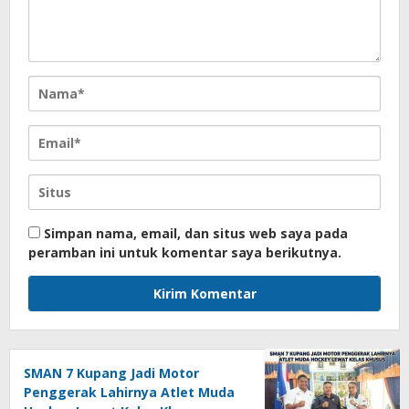
Simpan nama, email, dan situs web saya pada
peramban ini untuk komentar saya berikutnya.
SMAN 7 Kupang Jadi Motor
Penggerak Lahirnya Atlet Muda