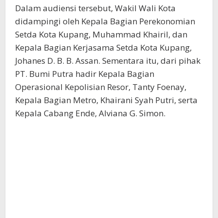
Dalam audiensi tersebut, Wakil Wali Kota
didampingi oleh Kepala Bagian Perekonomian
Setda Kota Kupang, Muhammad Khairil, dan
Kepala Bagian Kerjasama Setda Kota Kupang,
Johanes D. B. B. Assan. Sementara itu, dari pihak
PT. Bumi Putra hadir Kepala Bagian
Operasional Kepolisian Resor, Tanty Foenay,
Kepala Bagian Metro, Khairani Syah Putri, serta
Kepala Cabang Ende, Alviana G. Simon.