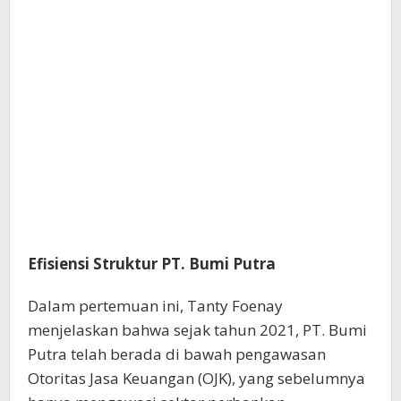
Efisiensi Struktur PT. Bumi Putra
Dalam pertemuan ini, Tanty Foenay
menjelaskan bahwa sejak tahun 2021, PT. Bumi
Putra telah berada di bawah pengawasan
Otoritas Jasa Keuangan (OJK), yang sebelumnya