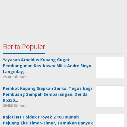
Berita Populer
Yayasan Arnoldus Kupang Gugat
Pembangunan Kos-kosan Milik Andre Sinyo
Langoday, …
25301 Dilihat
Pemkot Kupang Siapkan Sanksi Tegas bagi
Pembuang Sampah Sembarangan, Denda
Rp250…
20488 Dilihat
Kajati NTT Sidak Proyek 2.100 Rumah
Pejuang Eks Timor-Timur, Temukan Banyak