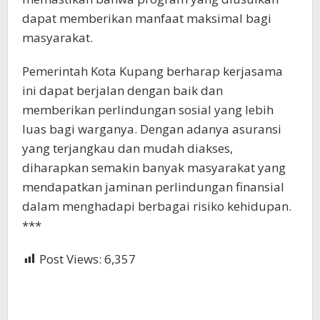
dapat memberikan manfaat maksimal bagi
masyarakat.
Pemerintah Kota Kupang berharap kerjasama
ini dapat berjalan dengan baik dan
memberikan perlindungan sosial yang lebih
luas bagi warganya. Dengan adanya asuransi
yang terjangkau dan mudah diakses,
diharapkan semakin banyak masyarakat yang
mendapatkan jaminan perlindungan finansial
dalam menghadapi berbagai risiko kehidupan.
***
Post Views:
6,357