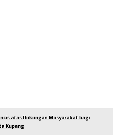
rancis atas Dukungan Masyarakat bagi
ta Kupang