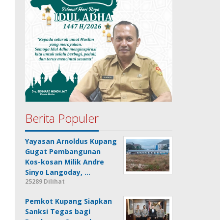
Berita Populer
Yayasan Arnoldus Kupang
Gugat Pembangunan
Kos-kosan Milik Andre
Sinyo Langoday, …
25289 Dilihat
Pemkot Kupang Siapkan
Sanksi Tegas bagi