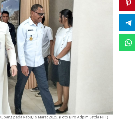
 Kupang pada Rabu,19 Maret 2025. (Foto Biro Adpim Setda NTT)