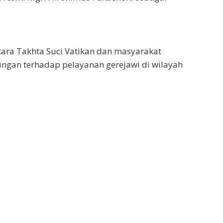
ara Takhta Suci Vatikan dan masyarakat
ungan terhadap pelayanan gerejawi di wilayah