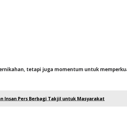
 pernikahan, tetapi juga momentum untuk memperkuat
 Insan Pers Berbagi Takjil untuk Masyarakat