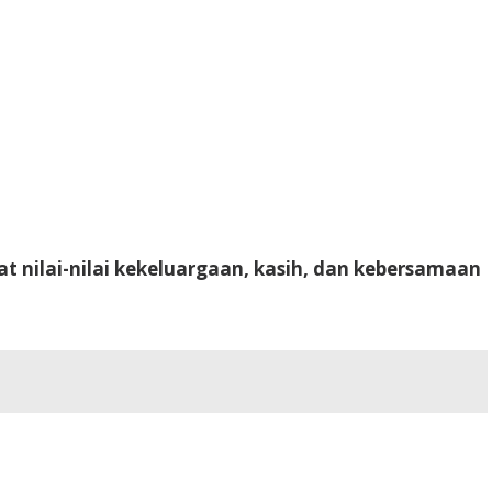
 nilai-nilai kekeluargaan, kasih, dan kebersamaan