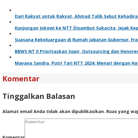
Dari Rakyat untuk Rakyat, Ahmad Talib Sebut Kehadira
Kunjungan Jokowi ke NTT Disambut Sukacita, Jejak 
Suasana Kekeluargaan di Rumah Jabatan Gubernur, Fra
BBWS NT II Prioritaskan Sopir, Outsourcing dan Honor
Mayana Sandra, Putri Tari NTT 2024: Menari dengan Hat
Komentar
Tinggalkan Balasan
Alamat email Anda tidak akan dipublikasikan.
Ruas yang waj
Komentar