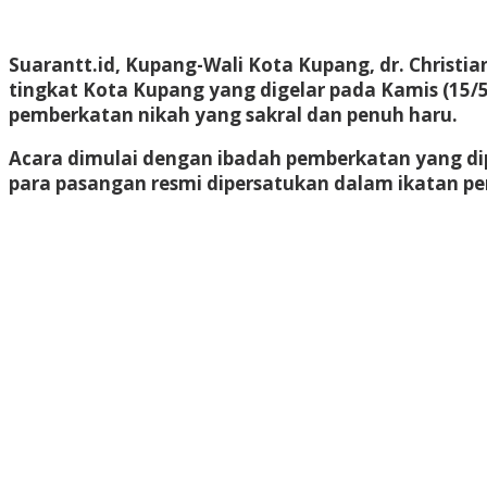
Suarantt.id, Kupang-Wali Kota Kupang, dr. Christ
tingkat Kota Kupang yang digelar pada Kamis (15/
pemberkatan nikah yang sakral dan penuh haru.
Acara dimulai dengan ibadah pemberkatan yang dip
para pasangan resmi dipersatukan dalam ikatan pe