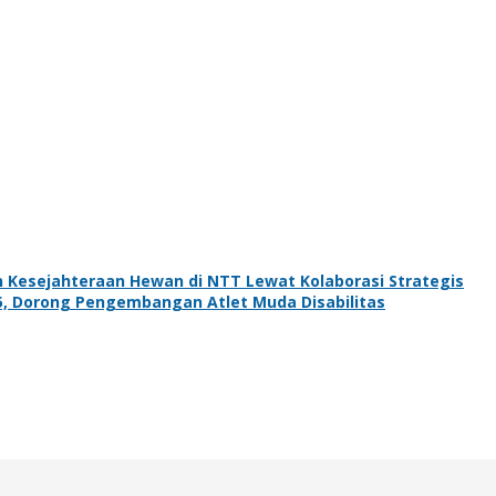
 Kesejahteraan Hewan di NTT Lewat Kolaborasi Strategis
5, Dorong Pengembangan Atlet Muda Disabilitas