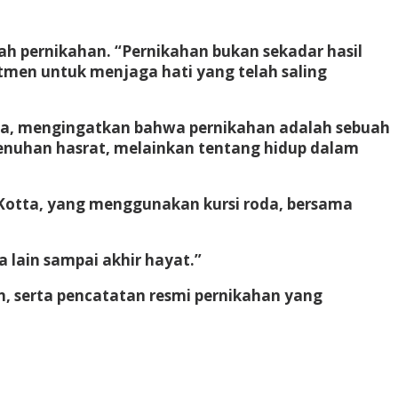
 pernikahan. “Pernikahan bukan sekadar hasil
itmen untuk menjaga hati yang telah saling
kawa, mengingatkan bahwa pernikahan adalah sebuah
enuhan hasrat, melainkan tentang hidup dalam
 Kotta, yang menggunakan kursi roda, bersama
lain sampai akhir hayat.”
, serta pencatatan resmi pernikahan yang