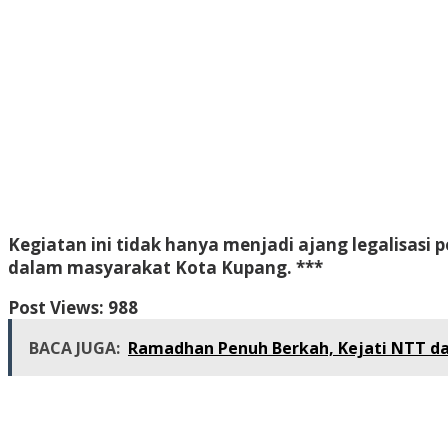
Kegiatan ini tidak hanya menjadi ajang legalisasi
dalam masyarakat Kota Kupang. ***
Post Views:
988
BACA JUGA:
Ramadhan Penuh Berkah, Kejati NTT dan