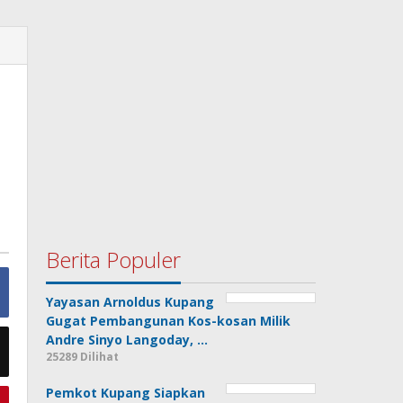
Berita Populer
Yayasan Arnoldus Kupang
Gugat Pembangunan Kos-kosan Milik
Andre Sinyo Langoday, …
25289 Dilihat
Pemkot Kupang Siapkan