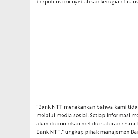
berpotensi menyebabkan kerugian finansi
“Bank NTT menekankan bahwa kami tida
melalui media sosial. Setiap informasi
akan diumumkan melalui saluran resmi ka
Bank NTT,” ungkap pihak manajemen Ba