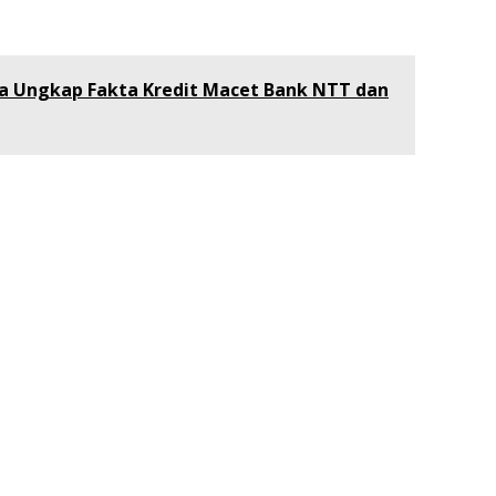
a Ungkap Fakta Kredit Macet Bank NTT dan