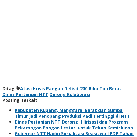
Ditag
Atasi Krisis Pangan
Defisit 200 Ribu Ton Beras
Dinas Pertanian NTT
Dorong Kolaborasi
Posting Terkait
Kabupaten Kupang, Manggarai Barat dan Sumba
Timur Jadi Penopang Produksi Padi Tertinggi di NTT
Dinas Pertanian NTT Dorong Hilirisasi dan Program
Pekarangan Pangan Lestari untuk Tekan Kemiskinan
Gubernur NTT Hadiri Sosialisasi Beasiswa LPDP Tahap