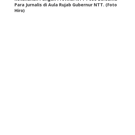
Para Jurnalis di Aula Rujab Gubernur NTT. (Foto
Hiro)