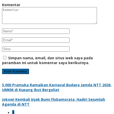
Komentar
Simpan nama, email, dan situs web saya pada
peramban ini untuk komentar saya berikutnya.
5.000 Pramuka Ramaikan Karnaval Budaya Jamda NTT 2026,
UMKM di Kupang Ikut Bergeliat
Jokowi Kembali Injak Bumi Flobamorata, Hadiri Sejumlah
Agenda di NTT
1