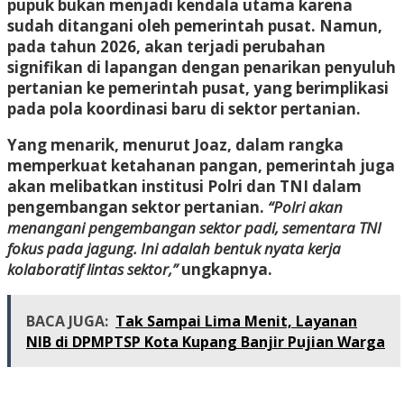
pupuk bukan menjadi kendala utama karena
sudah ditangani oleh pemerintah pusat. Namun,
pada tahun 2026, akan terjadi perubahan
signifikan di lapangan dengan penarikan penyuluh
pertanian ke pemerintah pusat, yang berimplikasi
pada pola koordinasi baru di sektor pertanian.
Yang menarik, menurut Joaz, dalam rangka
memperkuat ketahanan pangan, pemerintah juga
akan melibatkan institusi Polri dan TNI dalam
pengembangan sektor pertanian.
“Polri akan
menangani pengembangan sektor padi, sementara TNI
fokus pada jagung. Ini adalah bentuk nyata kerja
kolaboratif lintas sektor,”
ungkapnya.
BACA JUGA:
Tak Sampai Lima Menit, Layanan
NIB di DPMPTSP Kota Kupang Banjir Pujian Warga