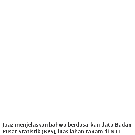
Joaz menjelaskan bahwa berdasarkan data Badan
Pusat Statistik (BPS), luas lahan tanam di NTT