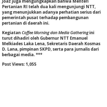
Joaz juga mengungkapkan bahwa Menteri
Pertanian RI telah dua kali mengunjungi NTT,
yang menunjukkan adanya perhatian serius dari
pemerintah pusat terhadap pembangunan
pertanian di daerah ini.
Kegiatan
Coffee Morning dan Media Gathering
ini
turut dihadiri oleh Gubernur NTT Emanuel
Melkiades Laka Lena, Sekretaris Daerah Kosmas
D. Lana, pimpinan SKPD, serta para jurnalis dari
berbagai media. ***
Post Views:
1,055