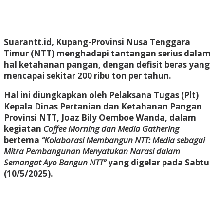
Suarantt.id, Kupang-Provinsi Nusa Tenggara
Timur (NTT) menghadapi tantangan serius dalam
hal ketahanan pangan, dengan defisit beras yang
mencapai sekitar 200 ribu ton per tahun.
Hal ini diungkapkan oleh Pelaksana Tugas (Plt)
Kepala Dinas Pertanian dan Ketahanan Pangan
Provinsi NTT, Joaz Bily Oemboe Wanda, dalam
kegiatan
Coffee Morning dan Media Gathering
bertema
“Kolaborasi Membangun NTT: Media sebagai
Mitra Pembangunan Menyatukan Narasi dalam
Semangat Ayo Bangun NTT”
yang digelar pada Sabtu
(10/5/2025).