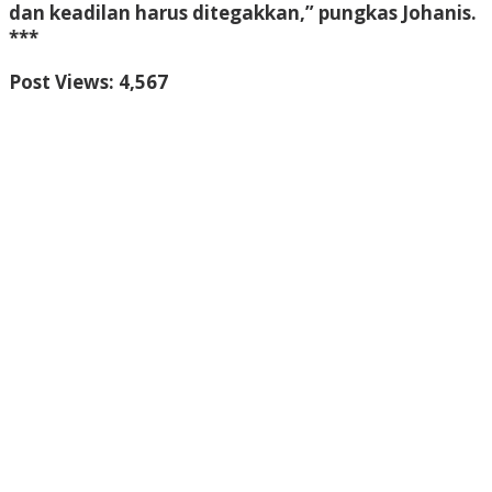
dan keadilan harus ditegakkan,” pungkas Johanis.
***
Post Views:
4,567