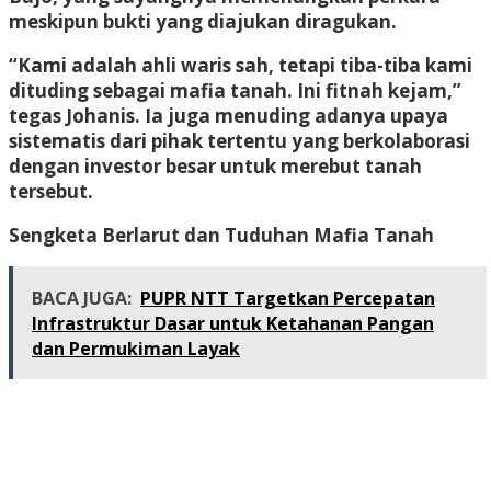
meskipun bukti yang diajukan diragukan.
“Kami adalah ahli waris sah, tetapi tiba-tiba kami
dituding sebagai mafia tanah. Ini fitnah kejam,”
tegas Johanis. Ia juga menuding adanya upaya
sistematis dari pihak tertentu yang berkolaborasi
dengan investor besar untuk merebut tanah
tersebut.
Sengketa Berlarut dan Tuduhan Mafia Tanah
BACA JUGA:
PUPR NTT Targetkan Percepatan
Infrastruktur Dasar untuk Ketahanan Pangan
dan Permukiman Layak