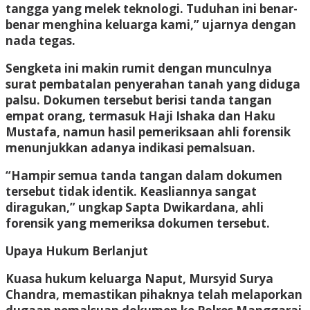
tangga yang melek teknologi. Tuduhan ini benar-
benar menghina keluarga kami,” ujarnya dengan
nada tegas.
Sengketa ini makin rumit dengan munculnya
surat pembatalan penyerahan tanah yang diduga
palsu. Dokumen tersebut berisi tanda tangan
empat orang, termasuk Haji Ishaka dan Haku
Mustafa, namun hasil pemeriksaan ahli forensik
menunjukkan adanya indikasi pemalsuan.
“Hampir semua tanda tangan dalam dokumen
tersebut tidak identik. Keasliannya sangat
diragukan,” ungkap Sapta Dwikardana, ahli
forensik yang memeriksa dokumen tersebut.
Upaya Hukum Berlanjut
Kuasa hukum keluarga Naput, Mursyid Surya
Chandra, memastikan pihaknya telah melaporkan