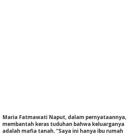
Maria Fatmawati Naput, dalam pernyataannya,
membantah keras tuduhan bahwa keluarganya
adalah mafia tanah. “Saya ini hanya ibu rumah