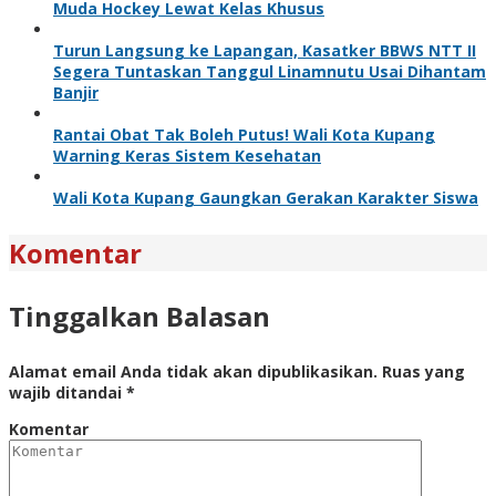
Muda Hockey Lewat Kelas Khusus
Turun Langsung ke Lapangan, Kasatker BBWS NTT II
Segera Tuntaskan Tanggul Linamnutu Usai Dihantam
Banjir
Rantai Obat Tak Boleh Putus! Wali Kota Kupang
Warning Keras Sistem Kesehatan
Wali Kota Kupang Gaungkan Gerakan Karakter Siswa
Komentar
Tinggalkan Balasan
Alamat email Anda tidak akan dipublikasikan.
Ruas yang
wajib ditandai
*
Komentar