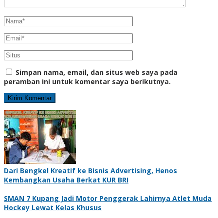
Simpan nama, email, dan situs web saya pada
peramban ini untuk komentar saya berikutnya.
Dari Bengkel Kreatif ke Bisnis Advertising, Henos
Kembangkan Usaha Berkat KUR BRI
SMAN 7 Kupang Jadi Motor Penggerak Lahirnya Atlet Muda
Hockey Lewat Kelas Khusus