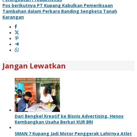
pos
Pos berikutnya
PT Kupang Kabulkan Pemeriksaan
Tambahan dalam Perkara Banding Sengketa Tanah
Karangan
Jangan Lewatkan
Dari Bengkel Kreatif ke Bisnis Advertising, Henos
Kembangkan Usaha Berkat KUR BRI
SMAN 7 Kupang Jadi Motor Penggerak Lahirnya Atlet