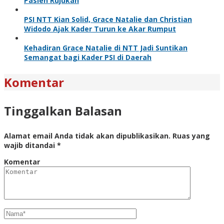
Pasien Rujukan
PSI NTT Kian Solid, Grace Natalie dan Christian
Widodo Ajak Kader Turun ke Akar Rumput
Kehadiran Grace Natalie di NTT Jadi Suntikan
Semangat bagi Kader PSI di Daerah
Komentar
Tinggalkan Balasan
Alamat email Anda tidak akan dipublikasikan.
Ruas yang
wajib ditandai
*
Komentar