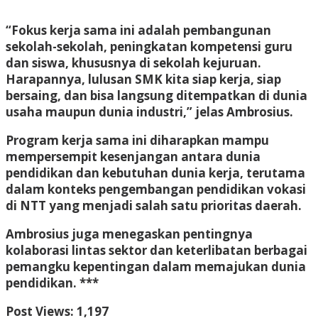
“Fokus kerja sama ini adalah pembangunan
sekolah-sekolah, peningkatan kompetensi guru
dan siswa, khususnya di sekolah kejuruan.
Harapannya, lulusan SMK kita siap kerja, siap
bersaing, dan bisa langsung ditempatkan di dunia
usaha maupun dunia industri,” jelas Ambrosius.
Program kerja sama ini diharapkan mampu
mempersempit kesenjangan antara dunia
pendidikan dan kebutuhan dunia kerja, terutama
dalam konteks pengembangan pendidikan vokasi
di NTT yang menjadi salah satu prioritas daerah.
Ambrosius juga menegaskan pentingnya
kolaborasi lintas sektor dan keterlibatan berbagai
pemangku kepentingan dalam memajukan dunia
pendidikan. ***
Post Views:
1,197