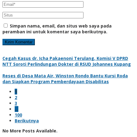
Simpan nama, email, dan situs web saya pada
peramban ini untuk komentar saya berikutnya.
Cegah Kasus dr. Icha Pakaenoni Terulang, Komisi V DPRD
NTT Soroti Perlindungan Dokter di RSUD Johannes Kupang
Reses di Desa Mata Air, Winston Rondo Bantu Kursi Roda
dan Siapkan Program Pemberdayaan Disabilitas
1
2
3
…
100
Berikutnya
No More Posts Available.