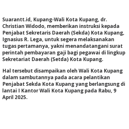
Suarantt.id, Kupang-Wali Kota Kupang, dr.
Christian Widodo, memberikan instruksi kepada
Penjabat Sekretaris Daerah (Sekda) Kota Kupang,
Ignasius R. Lega, untuk segera melaksanakan
tugas pertamanya, yakni menandatangani surat
perintah pembayaran gaji bagi pegawai di lingkup
Sekretariat Daerah (Setda) Kota Kupang.
Hal tersebut disampaikan oleh Wali Kota Kupang
dalam sambutannya pada acara pelantikan
Penjabat Sekda Kota Kupang yang berlangsung di
lantai I Kantor Wali Kota Kupang pada Rabu, 9
April 2025.