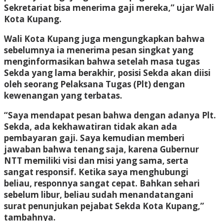
Sekretariat bisa menerima gaji mereka,” ujar Wali
Kota Kupang.
Wali Kota Kupang juga mengungkapkan bahwa
sebelumnya ia menerima pesan singkat yang
menginformasikan bahwa setelah masa tugas
Sekda yang lama berakhir, posisi Sekda akan diisi
oleh seorang Pelaksana Tugas (Plt) dengan
kewenangan yang terbatas.
“Saya mendapat pesan bahwa dengan adanya Plt.
Sekda, ada kekhawatiran tidak akan ada
pembayaran gaji. Saya kemudian memberi
jawaban bahwa tenang saja, karena Gubernur
NTT memiliki visi dan misi yang sama, serta
sangat responsif. Ketika saya menghubungi
beliau, responnya sangat cepat. Bahkan sehari
sebelum libur, beliau sudah menandatangani
surat penunjukan pejabat Sekda Kota Kupang,”
tambahnya.