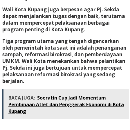
Wali Kota Kupang juga berpesan agar Pj. Sekda
dapat menjalankan tugas dengan baik, terutama
dalam mempercepat pelaksanaan berbagai
program penting di Kota Kupang.
Tiga program utama yang tengah digencarkan
oleh pemerintah kota saat ini adalah penanganan
sampah, reformasi birokrasi, dan pemberdayaan
UMKM. Wali Kota menekankan bahwa pelantikan
Pj. Sekda ini juga bertujuan untuk mempercepat
pelaksanaan reformasi birokrasi yang sedang
berjalan.
BACA JUGA:
Soeratin Cup Jadi Momentum
Pembinaan Atlet dan Penggerak Ekonomi di Kota
Kupang