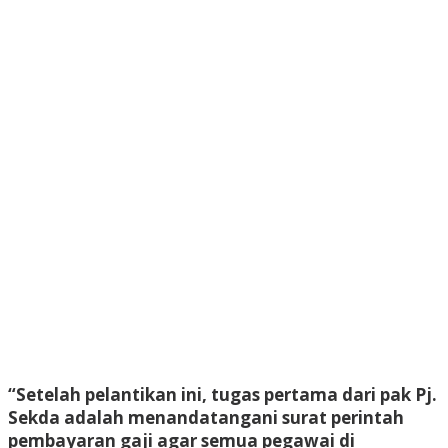
“Setelah pelantikan ini, tugas pertama dari pak Pj.
Sekda adalah menandatangani surat perintah
pembayaran gaji agar semua pegawai di