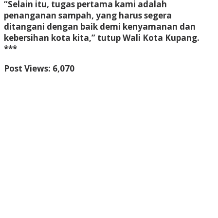
“Selain itu, tugas pertama kami adalah
penanganan sampah, yang harus segera
ditangani dengan baik demi kenyamanan dan
kebersihan kota kita,” tutup Wali Kota Kupang.
***
Post Views:
6,070