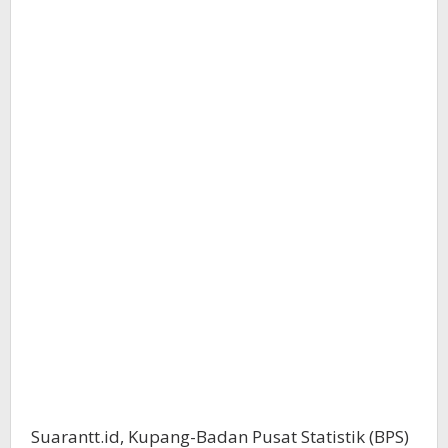
Suarantt.id, Kupang-Badan Pusat Statistik (BPS)