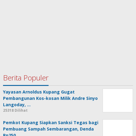
Berita Populer
Yayasan Arnoldus Kupang Gugat
Pembangunan Kos-kosan Milik Andre Sinyo
Langoday, …
25318 Dilihat
Pemkot Kupang Siapkan Sanksi Tegas bagi
Pembuang Sampah Sembarangan, Denda
Rp250…