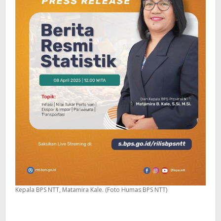
Kepala BPS NTT, Matamira Kale. (Foto Humas BPS NTT)