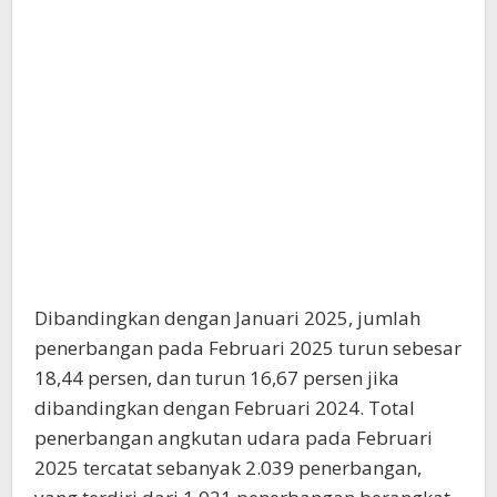
Dibandingkan dengan Januari 2025, jumlah
penerbangan pada Februari 2025 turun sebesar
18,44 persen, dan turun 16,67 persen jika
dibandingkan dengan Februari 2024. Total
penerbangan angkutan udara pada Februari
2025 tercatat sebanyak 2.039 penerbangan,