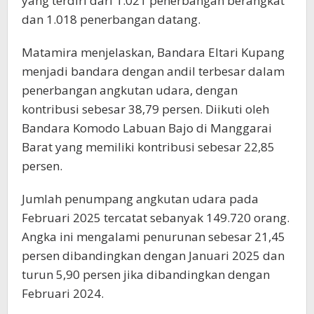
yang terdiri dari 1.021 penerbangan berangkat
dan 1.018 penerbangan datang.
Matamira menjelaskan, Bandara Eltari Kupang
menjadi bandara dengan andil terbesar dalam
penerbangan angkutan udara, dengan
kontribusi sebesar 38,79 persen. Diikuti oleh
Bandara Komodo Labuan Bajo di Manggarai
Barat yang memiliki kontribusi sebesar 22,85
persen.
Jumlah penumpang angkutan udara pada
Februari 2025 tercatat sebanyak 149.720 orang.
Angka ini mengalami penurunan sebesar 21,45
persen dibandingkan dengan Januari 2025 dan
turun 5,90 persen jika dibandingkan dengan
Februari 2024.