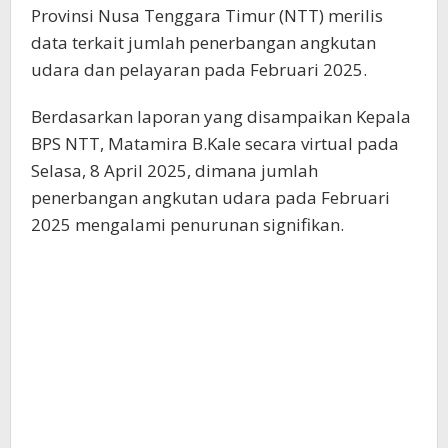
Provinsi Nusa Tenggara Timur (NTT) merilis
data terkait jumlah penerbangan angkutan
udara dan pelayaran pada Februari 2025.
Berdasarkan laporan yang disampaikan Kepala
BPS NTT, Matamira B.Kale secara virtual pada
Selasa, 8 April 2025, dimana jumlah
penerbangan angkutan udara pada Februari
2025 mengalami penurunan signifikan.