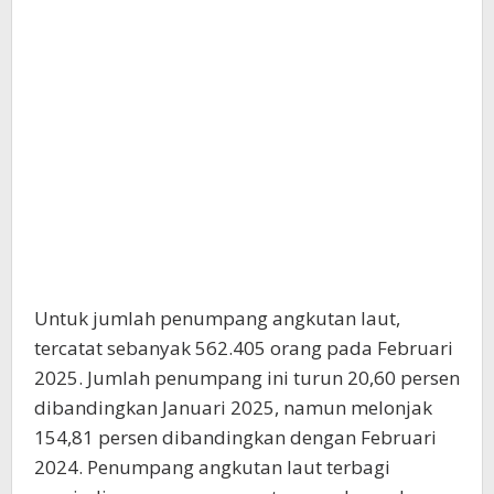
Untuk jumlah penumpang angkutan laut,
tercatat sebanyak 562.405 orang pada Februari
2025. Jumlah penumpang ini turun 20,60 persen
dibandingkan Januari 2025, namun melonjak
154,81 persen dibandingkan dengan Februari
2024. Penumpang angkutan laut terbagi