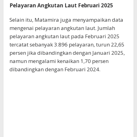
Pelayaran Angkutan Laut Februari 2025
Selain itu, Matamira juga menyampaikan data
mengenai pelayaran angkutan laut. Jumlah
pelayaran angkutan laut pada Februari 2025
tercatat sebanyak 3.896 pelayaran, turun 22,65
persen jika dibandingkan dengan Januari 2025,
namun mengalami kenaikan 1,70 persen
dibandingkan dengan Februari 2024.