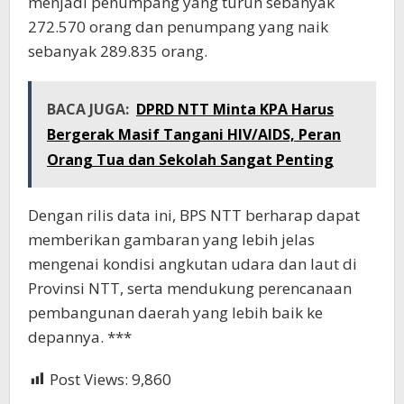
menjadi penumpang yang turun sebanyak
272.570 orang dan penumpang yang naik
sebanyak 289.835 orang.
BACA JUGA:
DPRD NTT Minta KPA Harus
Bergerak Masif Tangani HIV/AIDS, Peran
Orang Tua dan Sekolah Sangat Penting
Dengan rilis data ini, BPS NTT berharap dapat
memberikan gambaran yang lebih jelas
mengenai kondisi angkutan udara dan laut di
Provinsi NTT, serta mendukung perencanaan
pembangunan daerah yang lebih baik ke
depannya. ***
Post Views:
9,860