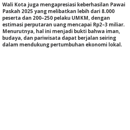
Wali Kota juga mengapresiasi keberhasilan Pawai
Paskah 2025 yang melibatkan lebih dari 8.000
peserta dan 200–250 pelaku UMKM, dengan
estimasi perputaran uang mencapai Rp2–3 miliar.
Menurutnya, hal ini menjadi bukti bahwa iman,
budaya, dan pariwisata dapat berjalan seiring
dalam mendukung pertumbuhan ekonomi lokal.