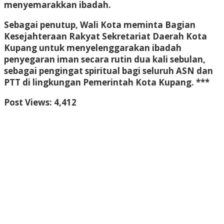
menyemarakkan ibadah.
Sebagai penutup, Wali Kota meminta Bagian
Kesejahteraan Rakyat Sekretariat Daerah Kota
Kupang untuk menyelenggarakan ibadah
penyegaran iman secara rutin dua kali sebulan,
sebagai pengingat spiritual bagi seluruh ASN dan
PTT di lingkungan Pemerintah Kota Kupang. ***
Post Views:
4,412