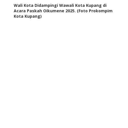
Wali Kota Didampingi Wawali Kota Kupang di
Acara Paskah Oikumene 2025. (Foto Prokompim
Kota Kupang)