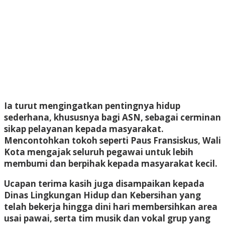
Ia turut mengingatkan pentingnya hidup
sederhana, khususnya bagi ASN, sebagai cerminan
sikap pelayanan kepada masyarakat.
Mencontohkan tokoh seperti Paus Fransiskus, Wali
Kota mengajak seluruh pegawai untuk lebih
membumi dan berpihak kepada masyarakat kecil.
Ucapan terima kasih juga disampaikan kepada
Dinas Lingkungan Hidup dan Kebersihan yang
telah bekerja hingga dini hari membersihkan area
usai pawai, serta tim musik dan vokal grup yang