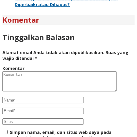
Diperbaiki atau Dihapus?
Komentar
Tinggalkan Balasan
Alamat email Anda tidak akan dipublikasikan.
Ruas yang
wajib ditandai
*
Komentar
Simpan nama, email, dan situs web saya pada