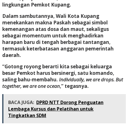
lingkungan Pemkot Kupang.
Dalam sambutannya, Wali Kota Kupang
menekankan makna Paskah sebagai simbol
kemenangan atas dosa dan maut, sekaligus
sebagai momentum untuk menghadirkan
harapan baru di tengah berbagai tantangan,
termasuk keterbatasan anggaran pemerintah
daerah.
“Gotong royong berarti kita sebagai keluarga
besar Pemkot harus bersinergi, satu komando,
saling bahu-membahu.
Individually, we are drops. But
together, we are one ocean
,” tegasnya.
BACA JUGA:
DPRD NTT Dorong Penguatan
Lembaga Kursus dan Pelatihan untuk
Tingkatkan SDM