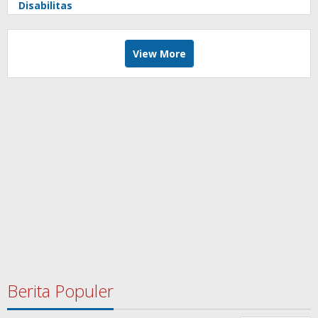
Disabilitas
View More
Berita Populer