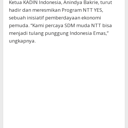
Ketua KADIN Indonesia, Anindya Bakrie, turut
hadir dan meresmikan Program NTT YES,
sebuah inisiatif pemberdayaan ekonomi
pemuda. “Kami percaya SDM muda NTT bisa
menjadi tulang punggung Indonesia Emas,”
ungkapnya.