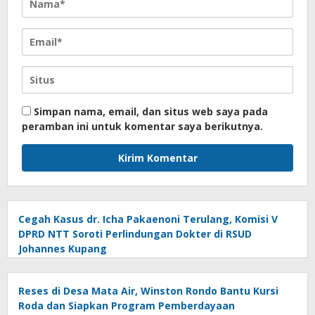
Simpan nama, email, dan situs web saya pada
peramban ini untuk komentar saya berikutnya.
Cegah Kasus dr. Icha Pakaenoni Terulang, Komisi V
DPRD NTT Soroti Perlindungan Dokter di RSUD
Johannes Kupang
Reses di Desa Mata Air, Winston Rondo Bantu Kursi
Roda dan Siapkan Program Pemberdayaan