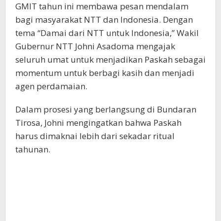
GMIT tahun ini membawa pesan mendalam
bagi masyarakat NTT dan Indonesia. Dengan
tema “Damai dari NTT untuk Indonesia,” Wakil
Gubernur NTT Johni Asadoma mengajak
seluruh umat untuk menjadikan Paskah sebagai
momentum untuk berbagi kasih dan menjadi
agen perdamaian.
Dalam prosesi yang berlangsung di Bundaran
Tirosa, Johni mengingatkan bahwa Paskah
harus dimaknai lebih dari sekadar ritual
tahunan.