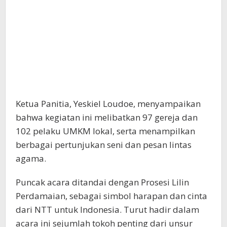
Ketua Panitia, Yeskiel Loudoe, menyampaikan
bahwa kegiatan ini melibatkan 97 gereja dan
102 pelaku UMKM lokal, serta menampilkan
berbagai pertunjukan seni dan pesan lintas
agama.
Puncak acara ditandai dengan Prosesi Lilin
Perdamaian, sebagai simbol harapan dan cinta
dari NTT untuk Indonesia. Turut hadir dalam
acara ini sejumlah tokoh penting dari unsur