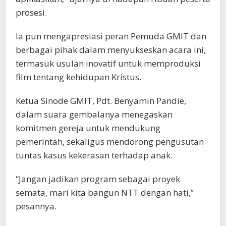
prosesi.
Ia pun mengapresiasi peran Pemuda GMIT dan
berbagai pihak dalam menyukseskan acara ini,
termasuk usulan inovatif untuk memproduksi
film tentang kehidupan Kristus.
Ketua Sinode GMIT, Pdt. Benyamin Pandie,
dalam suara gembalanya menegaskan
komitmen gereja untuk mendukung
pemerintah, sekaligus mendorong pengusutan
tuntas kasus kekerasan terhadap anak.
“Jangan jadikan program sebagai proyek
semata, mari kita bangun NTT dengan hati,”
pesannya.