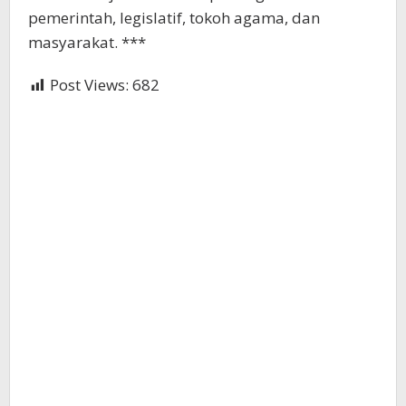
pemerintah, legislatif, tokoh agama, dan
masyarakat. ***
Post Views:
682