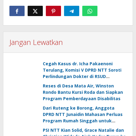
Jangan Lewatkan
Cegah Kasus dr. Icha Pakaenoni
Terulang, Komisi V DPRD NTT Soroti
Perlindungan Dokter di RSUD
Johannes Kupang
Reses di Desa Mata Air, Winston
Rondo Bantu Kursi Roda dan Siapkan
Program Pemberdayaan Disabilitas
Dari Ruteng ke Borong, Anggota
DPRD NTT Junaidin Mahasan Perluas
Program Rumah Singgah untuk
Pasien Rujukan
PSI NTT Kian Solid, Grace Natalie dan