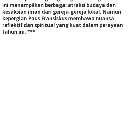
ini menampilkan berbagai atraksi budaya dan
kesaksian iman dari gereja-gereja lokal. Namun
kepergian Paus Fransiskus membawa nuansa
reflektif dan spiritual yang kuat dalam perayaan
tahun ini. ***