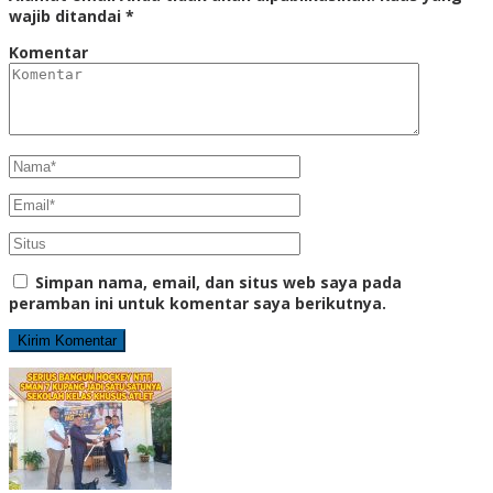
wajib ditandai
*
Komentar
Simpan nama, email, dan situs web saya pada
peramban ini untuk komentar saya berikutnya.