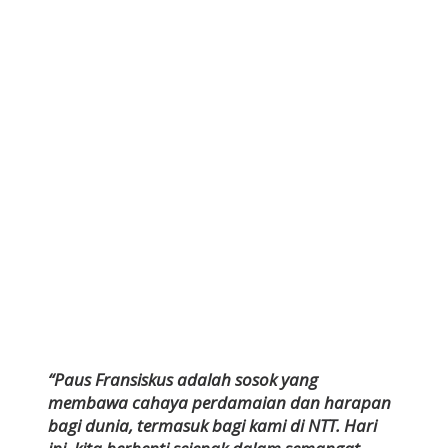
“Paus Fransiskus adalah sosok yang
membawa cahaya perdamaian dan harapan
bagi dunia, termasuk bagi kami di NTT. Hari