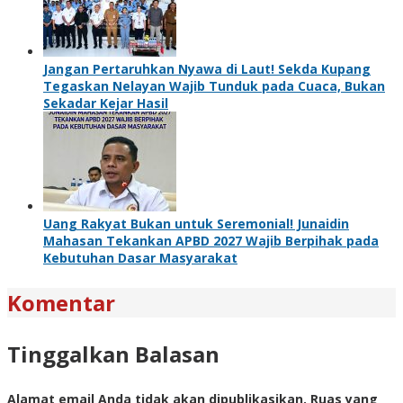
Jangan Pertaruhkan Nyawa di Laut! Sekda Kupang
Tegaskan Nelayan Wajib Tunduk pada Cuaca, Bukan
Sekadar Kejar Hasil
Uang Rakyat Bukan untuk Seremonial! Junaidin
Mahasan Tekankan APBD 2027 Wajib Berpihak pada
Kebutuhan Dasar Masyarakat
Komentar
Tinggalkan Balasan
Alamat email Anda tidak akan dipublikasikan.
Ruas yang