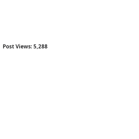
Post Views:
5,288