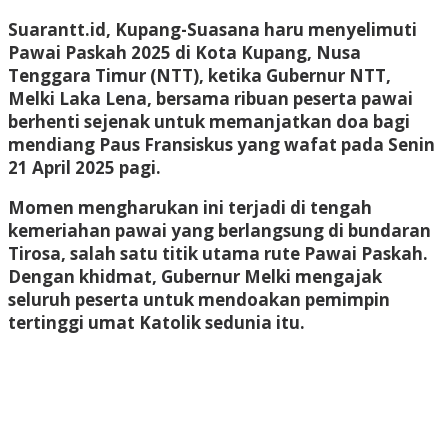
Suarantt.id, Kupang-Suasana haru menyelimuti
Pawai Paskah 2025 di Kota Kupang, Nusa
Tenggara Timur (NTT), ketika Gubernur NTT,
Melki Laka Lena
, bersama ribuan peserta pawai
berhenti sejenak untuk memanjatkan doa bagi
mendiang Paus Fransiskus yang wafat pada Senin
21 April 2025 pagi.
Momen mengharukan ini terjadi di tengah
kemeriahan pawai yang berlangsung di bundaran
Tirosa, salah satu titik utama rute Pawai Paskah.
Dengan khidmat, Gubernur Melki mengajak
seluruh peserta untuk mendoakan pemimpin
tertinggi umat Katolik sedunia itu.