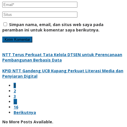
Simpan nama, email, dan situs web saya pada
peramban ini untuk komentar saya berikutnya.
NTT Terus Perkuat Tata Kelola DTSEN untuk Perencanaan
Pembangunan Berbasis Data
KPID NTT Gandeng UCB Kupang Perkuat Literasi Media dan
Penyiaran Digital
1
2
3
…
16
Berikutnya
No More Posts Available.