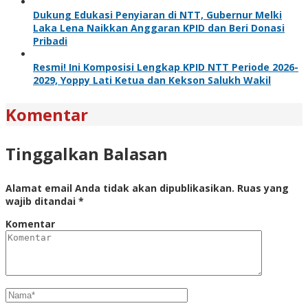
Dukung Edukasi Penyiaran di NTT, Gubernur Melki
Laka Lena Naikkan Anggaran KPID dan Beri Donasi
Pribadi
Resmi! Ini Komposisi Lengkap KPID NTT Periode 2026-
2029, Yoppy Lati Ketua dan Kekson Salukh Wakil
Komentar
Tinggalkan Balasan
Alamat email Anda tidak akan dipublikasikan.
Ruas yang
wajib ditandai
*
Komentar