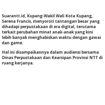
Suarantt.id, Kupang-Wakil Wali Kota Kupang,
Serena Francis, menyoroti tantangan besar yang
dihadapi perpustakaan di era digital, terutama
terkait perubahan minat anak-anak yang kini
lebih banyak menghabiskan waktu dengan gawai
dan game.
Hal ini disampaikannya dalam audiensi bersama
Dinas Perpustakaan dan Kearsipan Provinsi NTT di
ruang kerjanya.