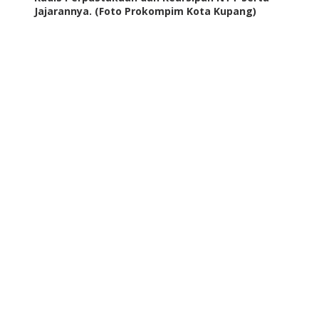
Jajarannya. (Foto Prokompim Kota Kupang)