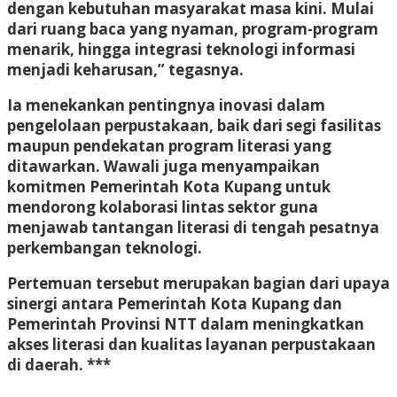
dengan kebutuhan masyarakat masa kini. Mulai
dari ruang baca yang nyaman, program-program
menarik, hingga integrasi teknologi informasi
menjadi keharusan,” tegasnya.
Ia menekankan pentingnya inovasi dalam
pengelolaan perpustakaan, baik dari segi fasilitas
maupun pendekatan program literasi yang
ditawarkan. Wawali juga menyampaikan
komitmen Pemerintah Kota Kupang untuk
mendorong kolaborasi lintas sektor guna
menjawab tantangan literasi di tengah pesatnya
perkembangan teknologi.
Pertemuan tersebut merupakan bagian dari upaya
sinergi antara Pemerintah Kota Kupang dan
Pemerintah Provinsi NTT dalam meningkatkan
akses literasi dan kualitas layanan perpustakaan
di daerah. ***