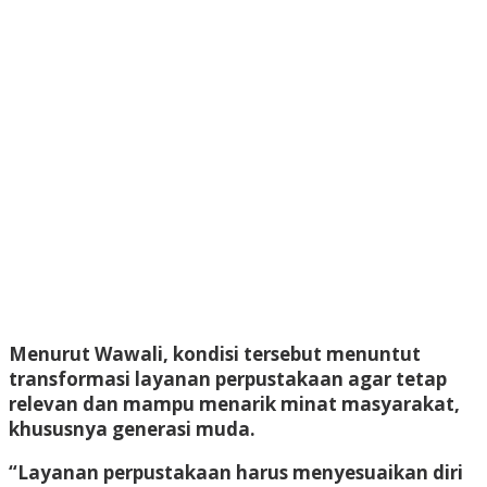
Menurut Wawali, kondisi tersebut menuntut
transformasi layanan perpustakaan agar tetap
relevan dan mampu menarik minat masyarakat,
khususnya generasi muda.
“Layanan perpustakaan harus menyesuaikan diri