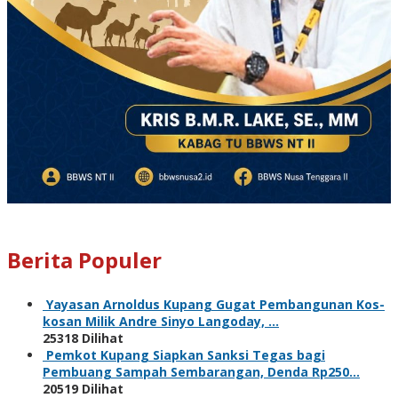
Berita Populer
Yayasan Arnoldus Kupang Gugat Pembangunan Kos-
kosan Milik Andre Sinyo Langoday, …
25318 Dilihat
Pemkot Kupang Siapkan Sanksi Tegas bagi
Pembuang Sampah Sembarangan, Denda Rp250…
20519 Dilihat