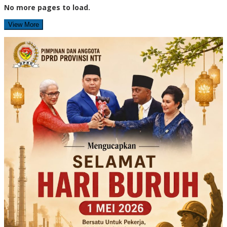
No more pages to load.
View More