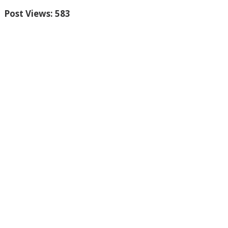
Post Views:
583